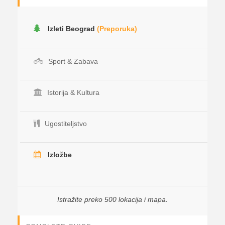
Izleti Beograd
(Preporuka)
Sport & Zabava
Istorija & Kultura
Ugostiteljstvo
Izložbe
Istražite preko 500 lokacija i mapa.