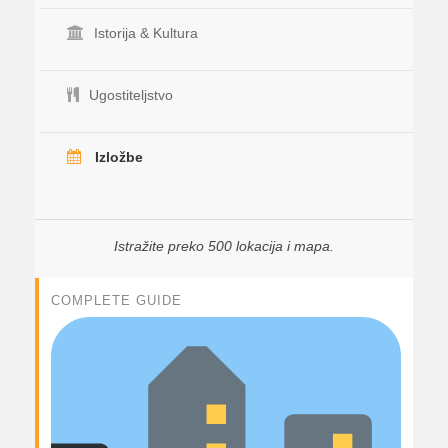
Istorija & Kultura
Ugostiteljstvo
Izložbe
Istražite preko 500 lokacija i mapa.
COMPLETE GUIDE