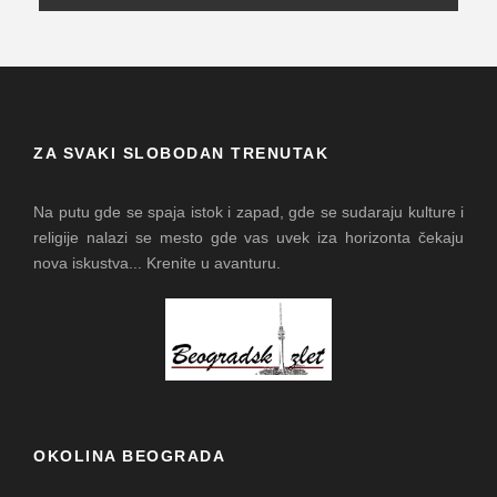
ZA SVAKI SLOBODAN TRENUTAK
Na putu gde se spaja istok i zapad, gde se sudaraju kulture i
religije nalazi se mesto gde vas uvek iza horizonta čekaju
nova iskustva... Krenite u avanturu.
OKOLINA BEOGRADA