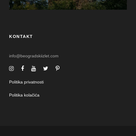
KONTAKT
info@beogradskiizlet.com
Politika privatnosti
Politika kolačića