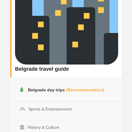
Belgrade travel guide
Belgrade day trips
(Recommendation)
Sports & Entertainment
History & Culture