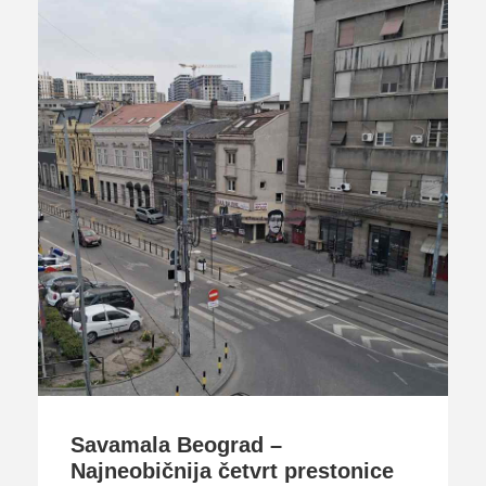
Savamala Beograd –
Najneobičnija četvrt prestonice