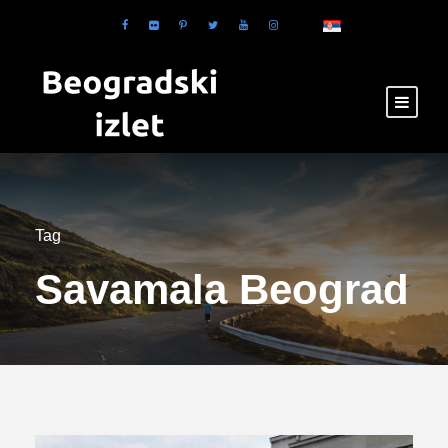
Tag
Savamala Beograd