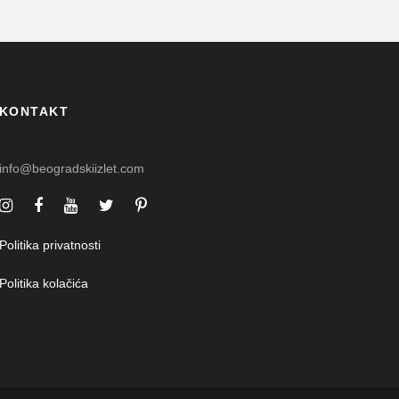
KONTAKT
info@beogradskiizlet.com
Politika privatnosti
Politika kolačića