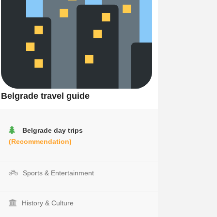
Belgrade travel guide
Belgrade day trips
(Recommendation)
Sports & Entertainment
History & Culture