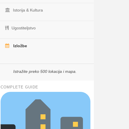
Istorija & Kultura
Ugostiteljstvo
Izložbe
Istražite preko 500 lokacija i mapa.
COMPLETE GUIDE