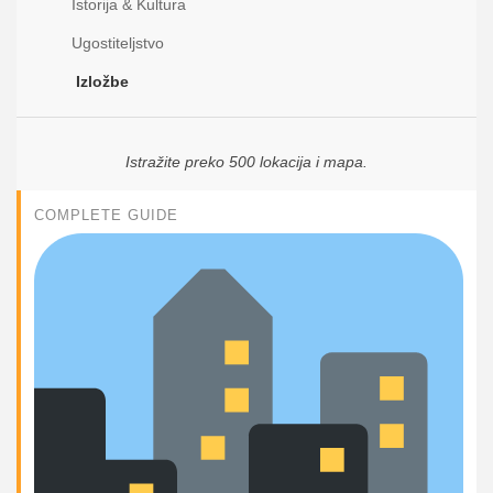
Istorija & Kultura
Ugostiteljstvo
Izložbe
Istražite preko 500 lokacija i mapa.
COMPLETE GUIDE