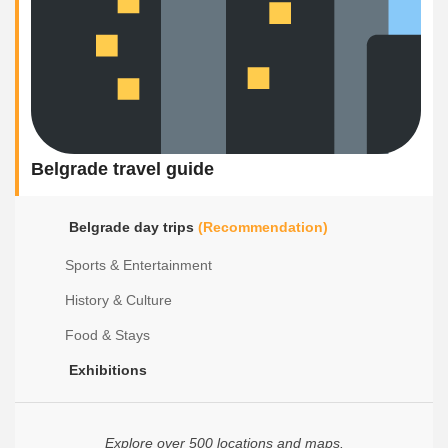
Belgrade travel guide
Belgrade day trips
(Recommendation)
Sports & Entertainment
History & Culture
Food & Stays
Exhibitions
Explore over 500 locations and maps.