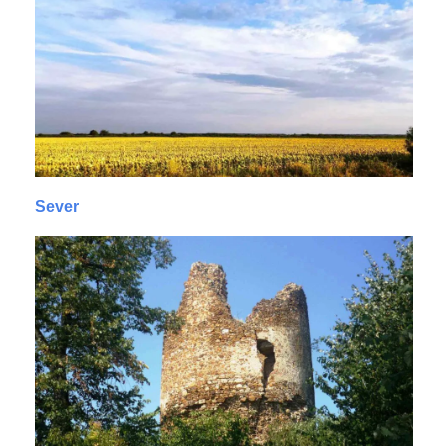
Sever