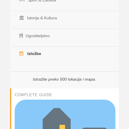
Sport & Zabava
Istorija & Kultura
Ugostiteljstvo
Izložbe
Istražite preko 500 lokacija i mapa.
COMPLETE GUIDE