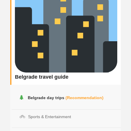
Belgrade travel guide
Belgrade day trips
(Recommendation)
Sports & Entertainment