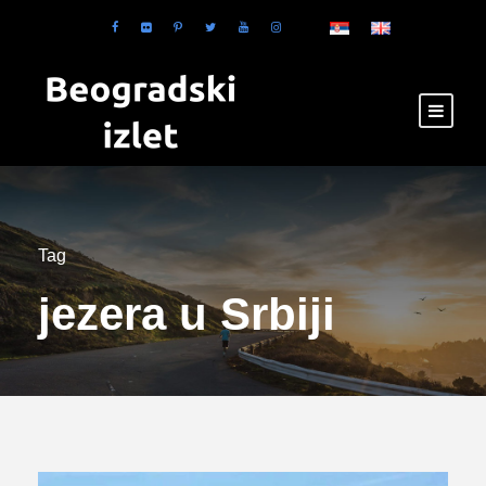
Tag
jezera u Srbiji