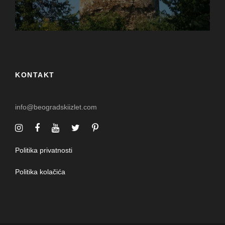
KONTAKT
info@beogradskiizlet.com
Politika privatnosti
Politika kolačića