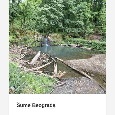
Šume Beograda