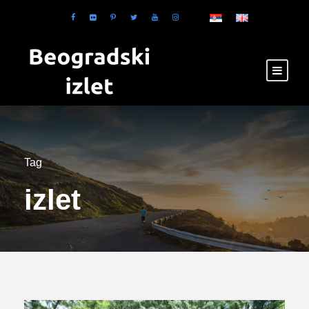
Tag
izlet