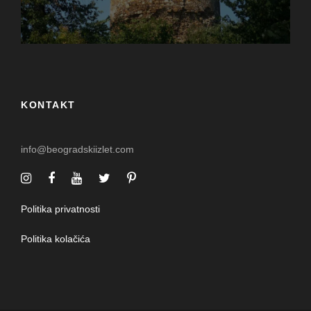
KONTAKT
info@beogradskiizlet.com
Politika privatnosti
Politika kolačića