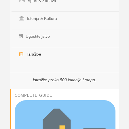
Sport & Zabava
Istorija & Kultura
Ugostiteljstvo
Izložbe
Istražite preko 500 lokacija i mapa.
COMPLETE GUIDE