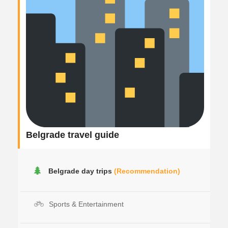
Belgrade travel guide
Belgrade day trips
(Recommendation)
Sports & Entertainment