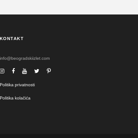
KONTAKT
info@beogradskiizlet.com
Politika privatnosti
Politika kolačića