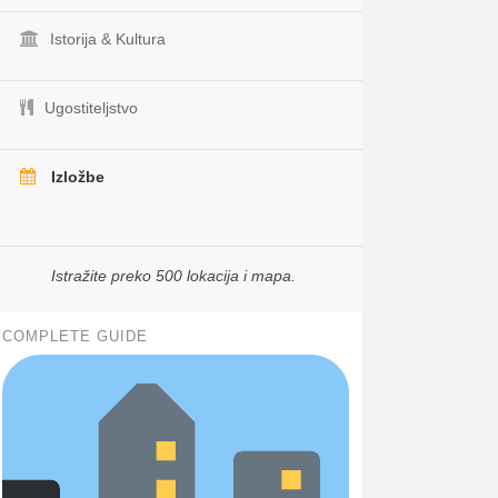
Istorija & Kultura
Ugostiteljstvo
Izložbe
Istražite preko 500 lokacija i mapa.
COMPLETE GUIDE