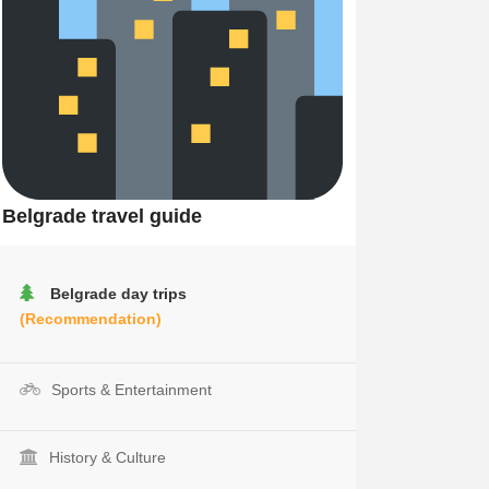
Belgrade travel guide
Belgrade day trips
(Recommendation)
Sports & Entertainment
History & Culture