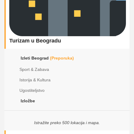
Turizam u Beogradu
Izleti Beograd
(Preporuka)
Sport & Zabava
Istorija & Kultura
Ugostiteljstvo
Izložbe
Istražite preko 500 lokacija i mapa.