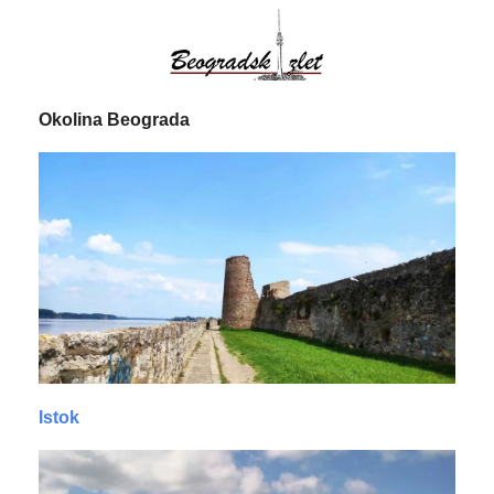
Okolina Beograda
Istok