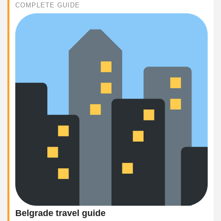
COMPLETE GUIDE
Belgrade travel guide