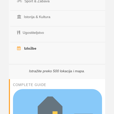
Sport & Zabava
Istorija & Kultura
Ugostiteljstvo
Izložbe
Istražite preko 500 lokacija i mapa.
COMPLETE GUIDE