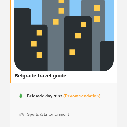
Belgrade travel guide
Belgrade day trips
(Recommendation)
Sports & Entertainment