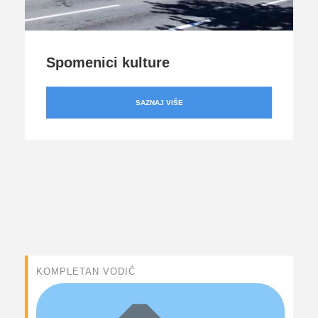
Spomenici kulture
SAZNAJ VIŠE
KOMPLETAN VODIČ