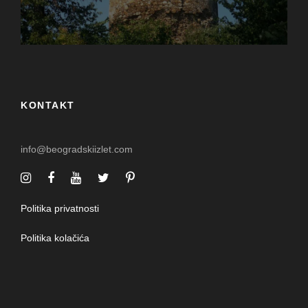
KONTAKT
info@beogradskiizlet.com
Politika privatnosti
Politika kolačića