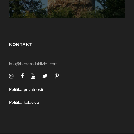
KONTAKT
info@beogradskiizlet.com
Politika privatnosti
Politika kolačića