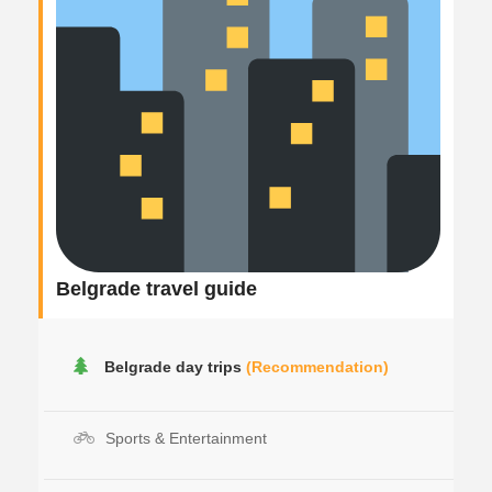
Belgrade travel guide
Belgrade day trips
(Recommendation)
Sports & Entertainment