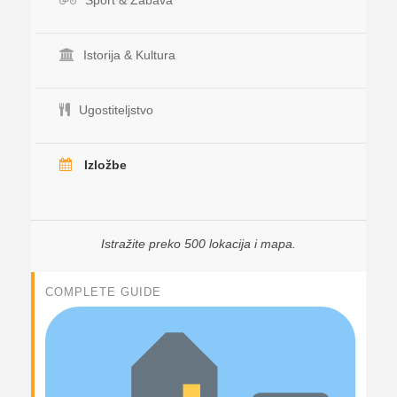
Sport & Zabava
Istorija & Kultura
Ugostiteljstvo
Izložbe
Istražite preko 500 lokacija i mapa.
COMPLETE GUIDE