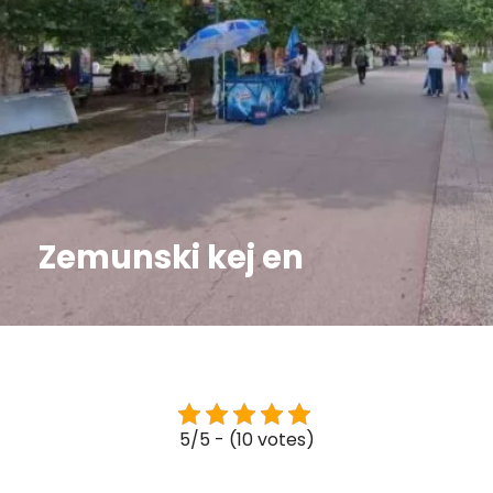
Zemunski kej en
5/5 - (10 votes)