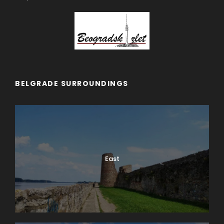
BELGRADE SURROUNDINGS
East