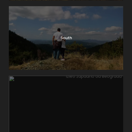
South