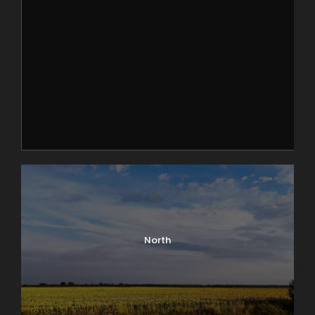
North