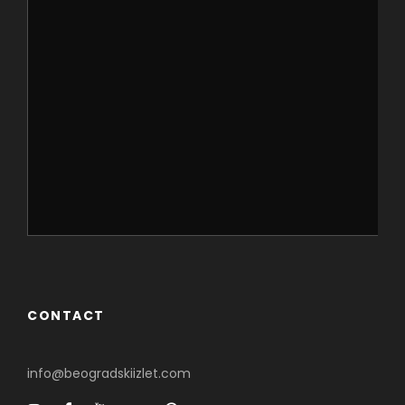
CONTACT
info@beogradskiizlet.com