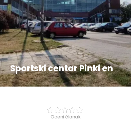
Sportski centar Pinki en
Oceni članak