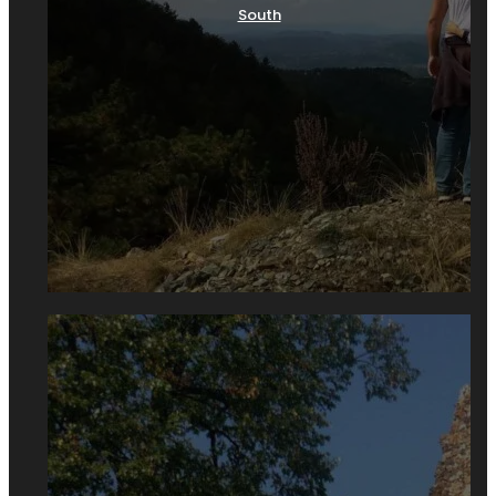
South