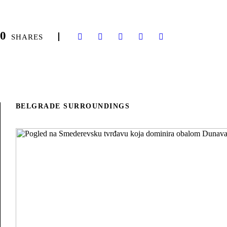
0
SHARES
BELGRADE SURROUNDINGS