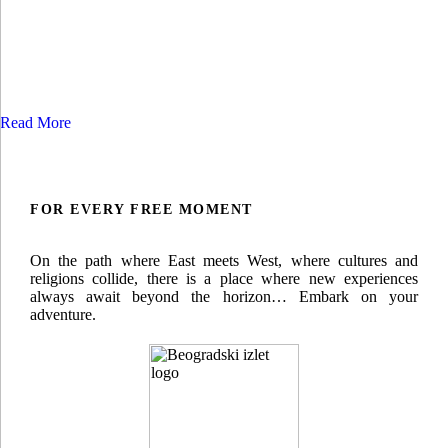
Read More
FOR EVERY FREE MOMENT
On the path where East meets West, where cultures and
religions collide, there is a place where new experiences
always await beyond the horizon… Embark on your
adventure.