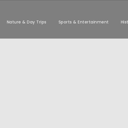
Nature & Day Trips
Sports & Entertainment
His