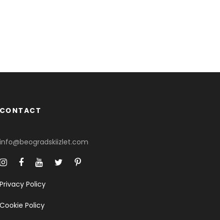
CONTACT
info@beogradskiizlet.com
Privacy Policy
Cookie Policy