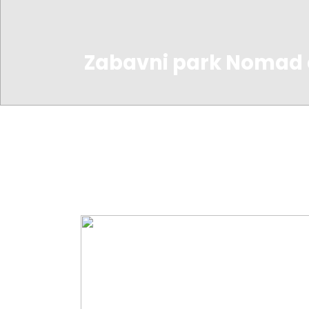
Zabavni park Nomad