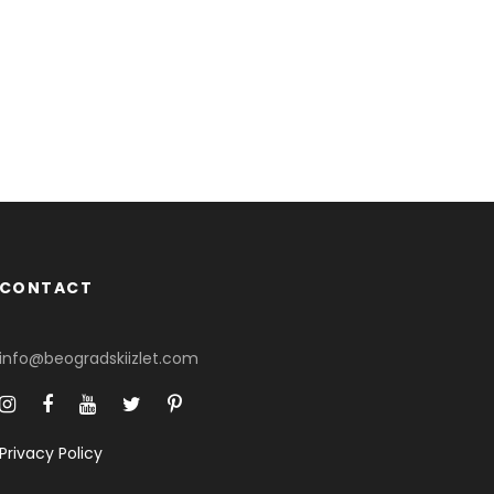
CONTACT
info@beogradskiizlet.com
Privacy Policy