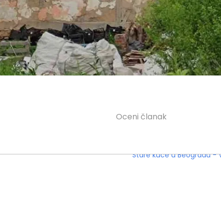
Oceni članak