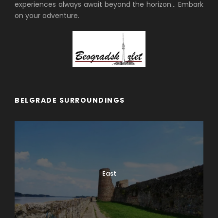
experiences always await beyond the horizon… Embark
on your adventure.
BELGRADE SURROUNDINGS
East