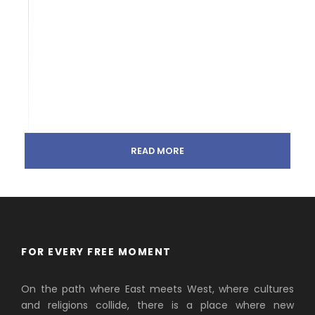
READ MORE
FOR EVERY FREE MOMENT
On the path where East meets West, where cultures
and religions collide, there is a place where new