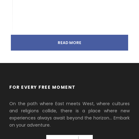
READ MORE
FOR EVERY FREE MOMENT
On the path where East meets West, where cultures
and religions collide, there is a place where new
experiences always await beyond the horizon… Embark
on your adventure.