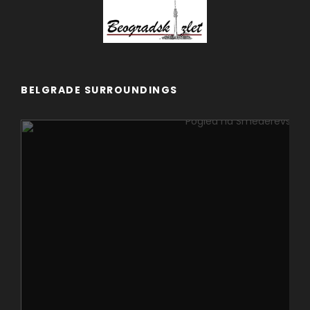
BELGRADE SURROUNDINGS