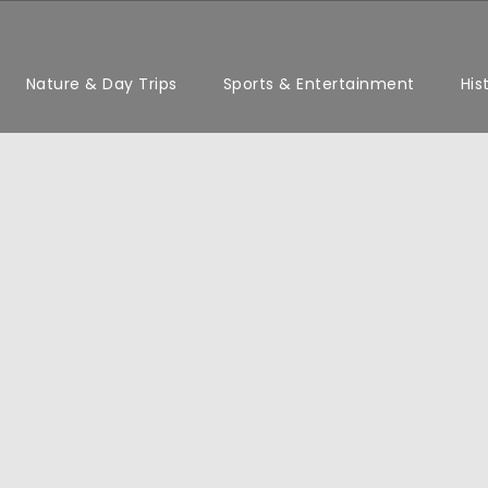
Nature & Day Trips
Sports & Entertainment
His