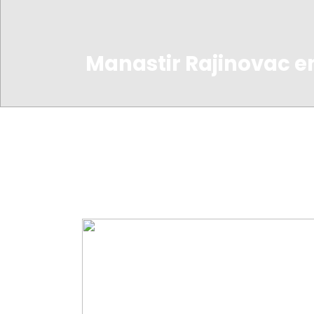
Manastir Rajinovac e