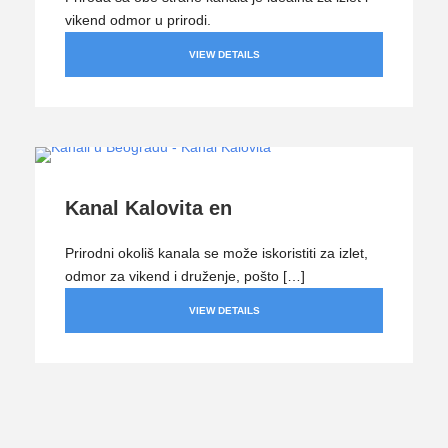
vikend odmor u prirodi.
VIEW DETAILS
Kanal Kalovita en
Prirodni okoliš kanala se može iskoristiti za izlet,
odmor za vikend i druženje, pošto […]
VIEW DETAILS