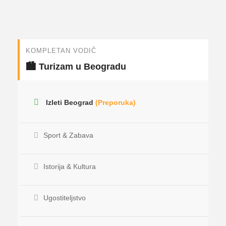
KOMPLETAN VODIČ
🏙️ Turizam u Beogradu
Izleti Beograd
(Preporuka)
Sport & Zabava
Istorija & Kultura
Ugostiteljstvo