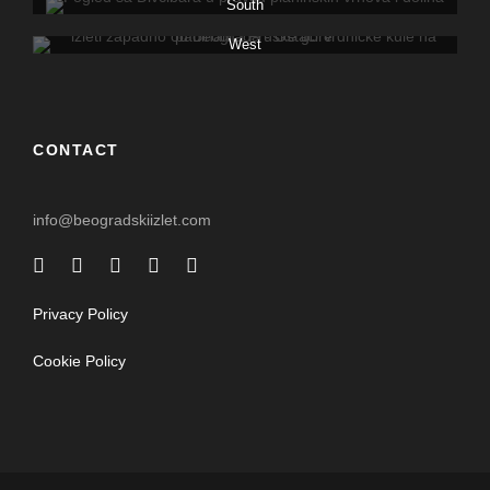
South
West
CONTACT
info@beogradskiizlet.com
Privacy Policy
Cookie Policy