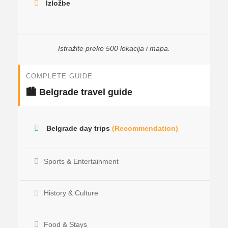
Izložbe
Istražite preko 500 lokacija i mapa.
COMPLETE GUIDE
🏙️ Belgrade travel guide
Belgrade day trips
(Recommendation)
Sports & Entertainment
History & Culture
Food & Stays