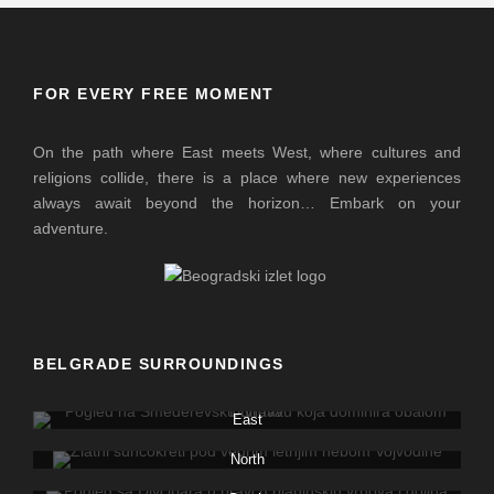
FOR EVERY FREE MOMENT
On the path where East meets West, where cultures and
religions collide, there is a place where new experiences
always await beyond the horizon… Embark on your
adventure.
BELGRADE SURROUNDINGS
East
North