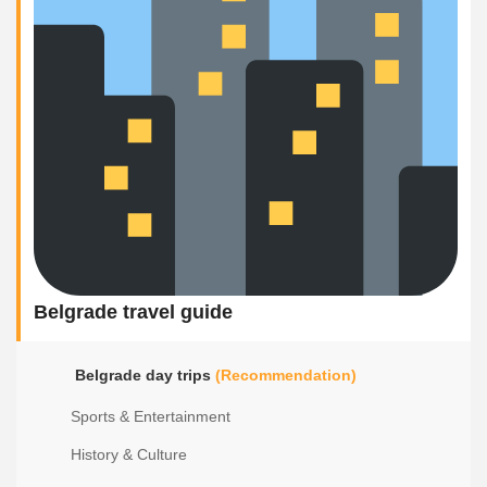
Belgrade travel guide
Belgrade day trips
(Recommendation)
Sports & Entertainment
History & Culture