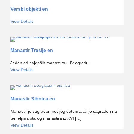
Verski objekti en
View Details
Manastir Tresije en
Jedan od najepših manastira u Beogradu.
View Details
Manastir Sibnica en
Manastir je sagrađen novijeg datuma, ali je sagrađen na
temeljima starog manastira iz XVI […]
View Details