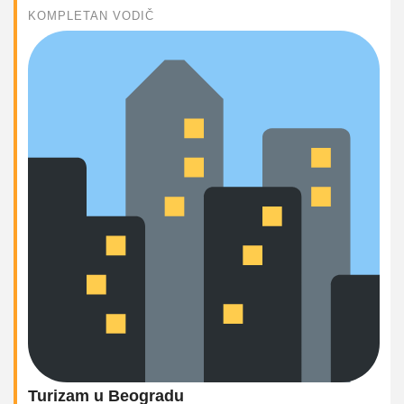
KOMPLETAN VODIČ
Turizam u Beogradu