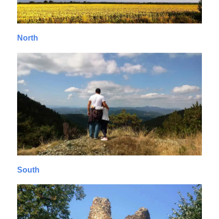
North
South