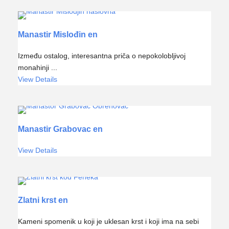
Manastir Mislođin en
Između ostalog, interesantna priča o nepokolobljivoj
monahinji ...
View Details
Manastir Grabovac en
View Details
Zlatni krst en
Kameni spomenik u koji je uklesan krst i koji ima na sebi