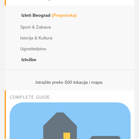
Izleti Beograd
(Preporuka)
Sport & Zabava
Istorija & Kultura
Ugostiteljstvo
Izložbe
Istražite preko 500 lokacija i mapa.
COMPLETE GUIDE