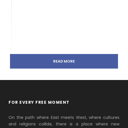
READ MORE
FOR EVERY FREE MOMENT
On the path where East meets West, where cultures
and religions collide, there is a place where new