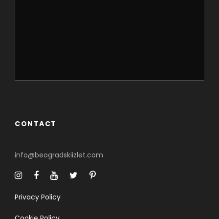
CONTACT
info@beogradskiizlet.com
Privacy Policy
Cookie Policy