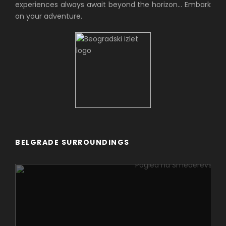
experiences always await beyond the horizon… Embark
on your adventure.
BELGRADE SURROUNDINGS