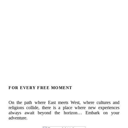
FOR EVERY FREE MOMENT
On the path where East meets West, where cultures and
religions collide, there is a place where new experiences
always await beyond the horizon… Embark on your
adventure.