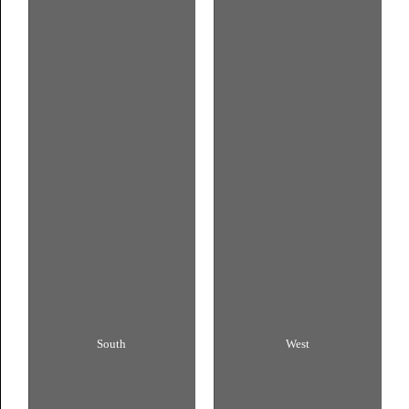
South
West