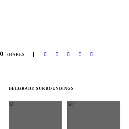
0
SHARES
BELGRADE SURROUNDINGS