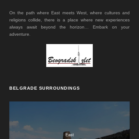
On the path where East meets West, where cultures and
religions collide, there is a place where new experiences
always await beyond the horizon… Embark on your
adventure.
BELGRADE SURROUNDINGS
East