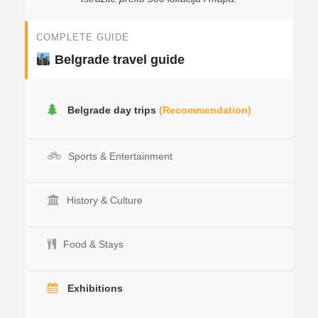
COMPLETE GUIDE
Belgrade travel guide
Belgrade day trips
(Recommendation)
Sports & Entertainment
History & Culture
Food & Stays
Exhibitions