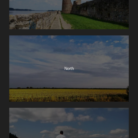
North