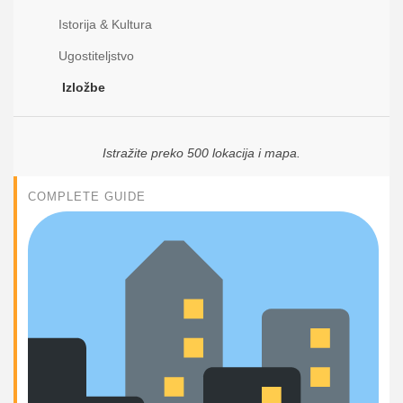
Istorija & Kultura
Ugostiteljstvo
Izložbe
Istražite preko 500 lokacija i mapa.
COMPLETE GUIDE