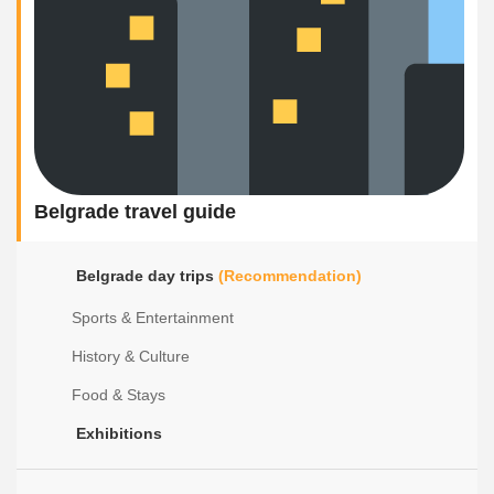
Belgrade travel guide
Belgrade day trips
(Recommendation)
Sports & Entertainment
History & Culture
Food & Stays
Exhibitions