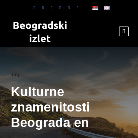
Tag
Kulturne
znamenitosti
Beograda en