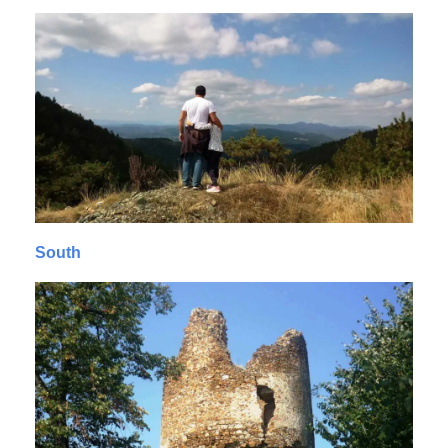
South