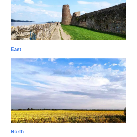
East
North