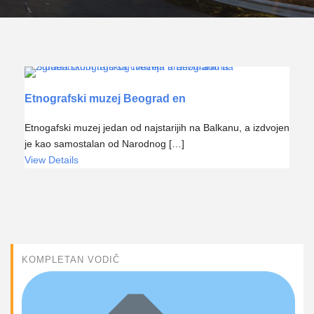
Etnografski muzej Beograd en
Etnogafski muzej jedan od najstarijih na Balkanu, a izdvojen
je kao samostalan od Narodnog […]
View Details
KOMPLETAN VODIČ