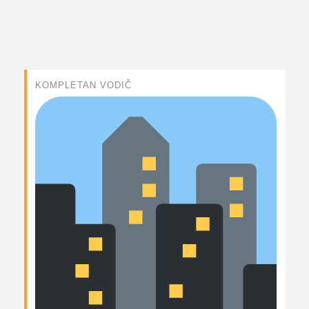
KOMPLETAN VODIČ