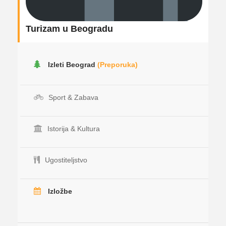
Turizam u Beogradu
Izleti Beograd
(Preporuka)
Sport & Zabava
Istorija & Kultura
Ugostiteljstvo
Izložbe