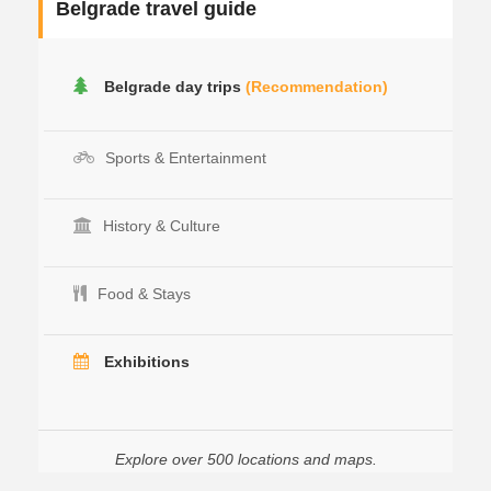
Belgrade travel guide
Belgrade day trips
(Recommendation)
Sports & Entertainment
History & Culture
Food & Stays
Exhibitions
Explore over 500 locations and maps.