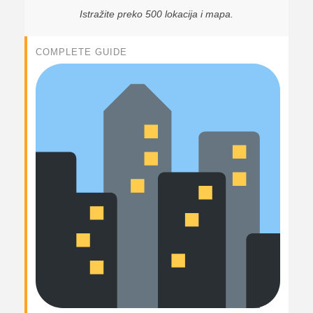
Istražite preko 500 lokacija i mapa.
COMPLETE GUIDE