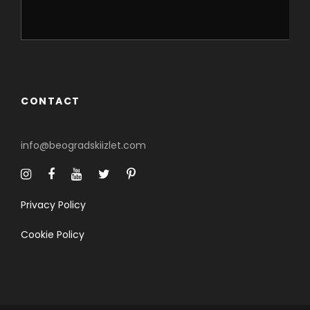
CONTACT
info@beogradskiizlet.com
Privacy Policy
Cookie Policy