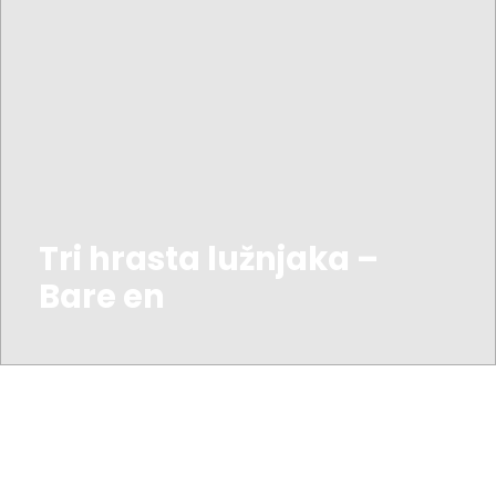
Tri hrasta lužnjaka –
Bare en