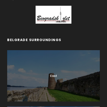
BELGRADE SURROUNDINGS
East