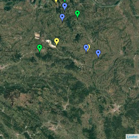
Leaflet